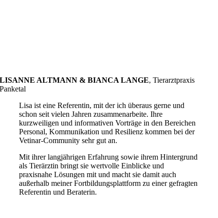
LISANNE ALTMANN & BIANCA LANGE
,
Tierarztpraxis
Panketal
Lisa ist eine Referentin, mit der ich überaus gerne und
schon seit vielen Jahren zusammenarbeite. Ihre
kurzweiligen und informativen Vorträge in den Bereichen
Personal, Kommunikation und Resilienz kommen bei der
Vetinar-Community sehr gut an.
Mit ihrer langjährigen Erfahrung sowie ihrem Hintergrund
als Tierärztin bringt sie wertvolle Einblicke und
praxisnahe Lösungen mit und macht sie damit auch
außerhalb meiner Fortbildungsplattform zu einer gefragten
Referentin und Beraterin.