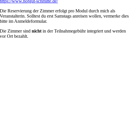
https://www.hofgut-schmitte.de/
Die Reservierung der Zimmer erfolgt pro Modul durch mich als
Veranstalterin. Solltest du erst Samstags anreisen wollen, vermerke dies
bitte im Anmeldeformular.
Die Zimmer sind
nicht
in der Teilnahmegebühr integriert und werden
vor Ort bezahlt.