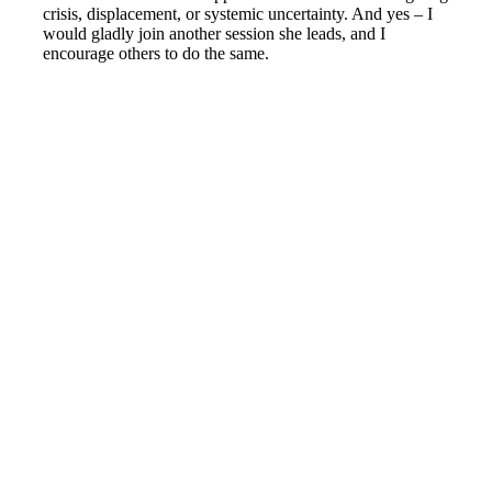
crisis, displacement, or systemic uncertainty. And yes – I
would gladly join another session she leads, and I
encourage others to do the same.