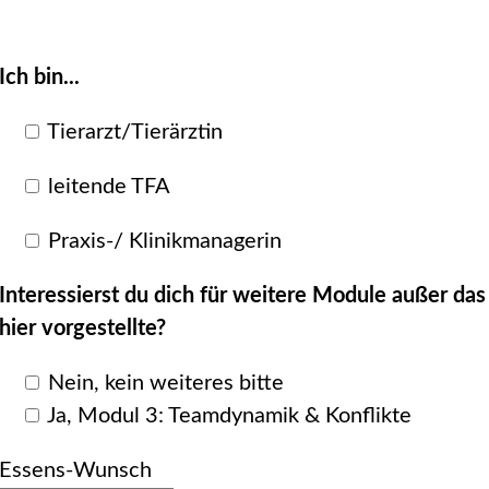
Ich bin...
Tierarzt/Tierärztin
leitende TFA
Praxis-/ Klinikmanagerin
Interessierst du dich für weitere Module außer das
hier vorgestellte?
Nein, kein weiteres bitte
Ja, Modul 3: Teamdynamik & Konflikte
Essens-Wunsch