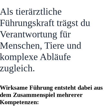
Als tierärztliche
Führungskraft trägst du
Verantwortung für
Menschen, Tiere und
komplexe Abläufe
zugleich.
Wirksame Führung entsteht dabei aus
dem Zusammenspiel mehrerer
Kompetenzen: