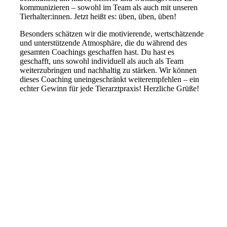
kommunizieren – sowohl im Team als auch mit unseren
Tierhalter:innen. Jetzt heißt es: üben, üben, üben!
Besonders schätzen wir die motivierende, wertschätzende
und unterstützende Atmosphäre, die du während des
gesamten Coachings geschaffen hast. Du hast es
geschafft, uns sowohl individuell als auch als Team
weiterzubringen und nachhaltig zu stärken. Wir können
dieses Coaching uneingeschränkt weiterempfehlen – ein
echter Gewinn für jede Tierarztpraxis! Herzliche Grüße!