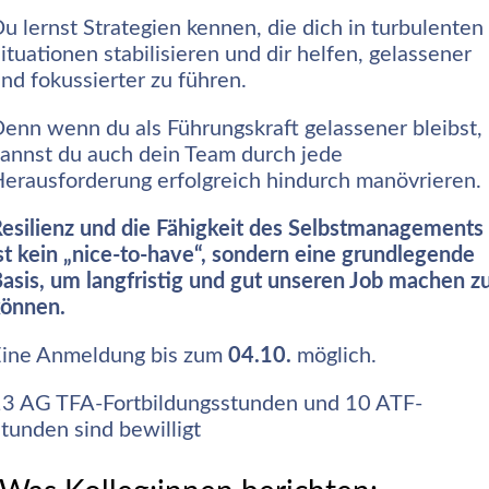
u lernst Strategien kennen, die dich in turbulenten
ituationen stabilisieren und dir helfen, gelassener
nd fokussierter zu führen.
enn wenn du als Führungskraft gelassener bleibst,
annst du auch dein Team durch jede
erausforderung erfolgreich hindurch manövrieren.
esilienz und die Fähigkeit des Selbstmanagements
st kein „nice-to-have“, sondern eine grundlegende
asis, um langfristig und gut unseren Job machen z
können.
Eine Anmeldung bis zum
04.10.
möglich.
13 AG TFA-Fortbildungsstunden und 10 ATF-
tunden sind bewilligt