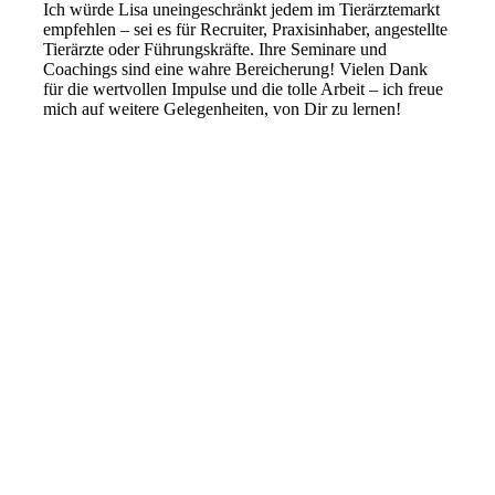
Ich würde Lisa uneingeschränkt jedem im Tierärztemarkt
empfehlen – sei es für Recruiter, Praxisinhaber, angestellte
Tierärzte oder Führungskräfte. Ihre Seminare und
Coachings sind eine wahre Bereicherung! Vielen Dank
für die wertvollen Impulse und die tolle Arbeit – ich freue
mich auf weitere Gelegenheiten, von Dir zu lernen!