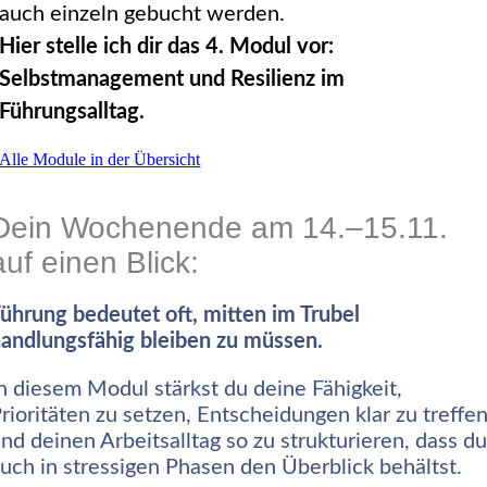
auch einzeln gebucht werden.
Hier stelle ich dir das 4. Modul vor:
Selbstmanagement und Resilienz im
Führungsalltag.
Alle Module in der Übersicht
Dein Wochenende am 14.–15.11.
auf einen Blick:
ührung bedeutet oft, mitten im Trubel
andlungsfähig bleiben zu müssen.
n diesem Modul stärkst du deine Fähigkeit,
rioritäten zu setzen, Entscheidungen klar zu treffe
nd deinen Arbeitsalltag so zu strukturieren, dass d
uch in stressigen Phasen den Überblick behältst.