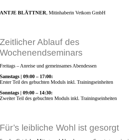
ANTJE BLÄTTNER
,
Mitinhaberin Vetkom GmbH
Zeitlicher Ablauf des
Wochenendseminars
Freitags – Anreise und gemeinsames Abendessen
Samstags | 09:00 – 17:00:
Erster Teil des gebuchten Moduls inkl. Trainingseinheiten
Sonntags | 09:00 – 14:30:
Zweiter Teil des gebuchten Moduls inkl. Trainingseinheiten
Für’s leibliche Wohl ist gesorgt