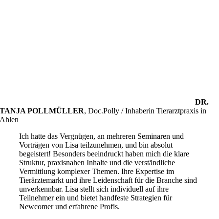
DR.
TANJA POLLMÜLLER
,
Doc.Polly / Inhaberin Tierarztpraxis in
Ahlen
Ich hatte das Vergnügen, an mehreren Seminaren und
Vorträgen von Lisa teilzunehmen, und bin absolut
begeistert! Besonders beeindruckt haben mich die klare
Struktur, praxisnahen Inhalte und die verständliche
Vermittlung komplexer Themen. Ihre Expertise im
Tierärztemarkt und ihre Leidenschaft für die Branche sind
unverkennbar. Lisa stellt sich individuell auf ihre
Teilnehmer ein und bietet handfeste Strategien für
Newcomer und erfahrene Profis.