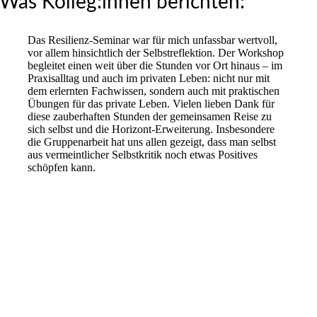
Was Kolleg:innen berichten:
Das Resilienz-Seminar war für mich unfassbar wertvoll,
vor allem hinsichtlich der Selbstreflektion. Der Workshop
begleitet einen weit über die Stunden vor Ort hinaus – im
Praxisalltag und auch im privaten Leben: nicht nur mit
dem erlernten Fachwissen, sondern auch mit praktischen
Übungen für das private Leben. Vielen lieben Dank für
diese zauberhaften Stunden der gemeinsamen Reise zu
sich selbst und die Horizont-Erweiterung. Insbesondere
die Gruppenarbeit hat uns allen gezeigt, dass man selbst
aus vermeintlicher Selbstkritik noch etwas Positives
schöpfen kann.