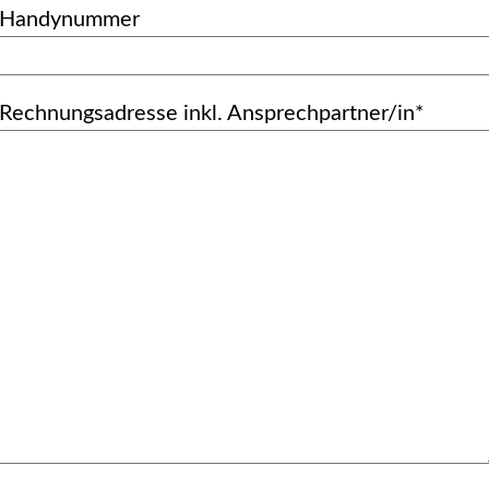
Handynummer
Rechnungsadresse inkl. Ansprechpartner/in*